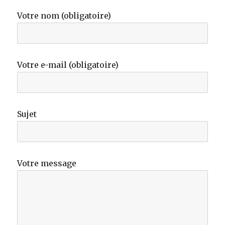
Votre nom (obligatoire)
Votre e-mail (obligatoire)
Sujet
Votre message