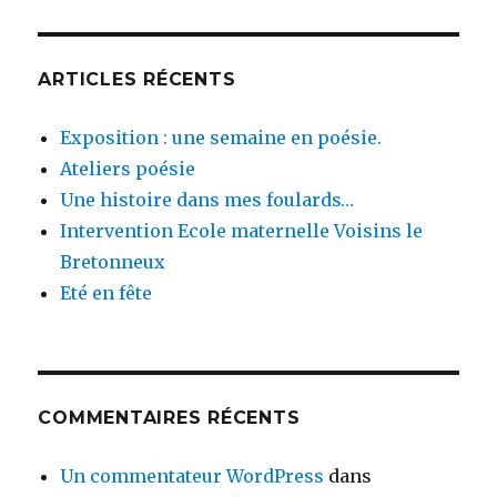
:
ARTICLES RÉCENTS
Exposition : une semaine en poésie.
Ateliers poésie
Une histoire dans mes foulards…
Intervention Ecole maternelle Voisins le
Bretonneux
Eté en fête
COMMENTAIRES RÉCENTS
Un commentateur WordPress
dans