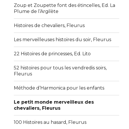
Zoup et Zoupette font des étincelles, Ed. La
Plume de l’Argilète
Histoires de chevaliers, Fleurus
Les merveilleuses histoires du soir, Fleurus
22 Histoires de princesses, Ed. Lito
52 histoires pour tous les vendredis soirs,
Fleurus
Méthode d’Harmonica pour les enfants
Le petit monde merveilleux des
chevaliers, Fleurus
100 Histoires au hasard, Fleurus