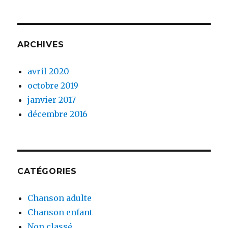
ARCHIVES
avril 2020
octobre 2019
janvier 2017
décembre 2016
CATÉGORIES
Chanson adulte
Chanson enfant
Non classé