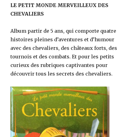
LE PETIT MONDE MERVEILLEUX DES
CHEVALIERS
Album partir de 5 ans, qui comporte quatre
histoires pleines d’aventures et d’humour
avec des chevaliers, des châteaux forts, des
tournois et des combats. Et pour les petits
curieux des rubriques captivantes pour
découvrir tous les secrets des chevaliers.