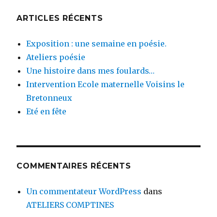
ARTICLES RÉCENTS
Exposition : une semaine en poésie.
Ateliers poésie
Une histoire dans mes foulards…
Intervention Ecole maternelle Voisins le
Bretonneux
Eté en fête
COMMENTAIRES RÉCENTS
Un commentateur WordPress
dans
ATELIERS COMPTINES