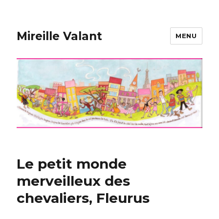
Mireille Valant
MENU
Le petit monde
merveilleux des
chevaliers, Fleurus