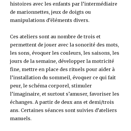
histoires avec les enfants par l’intermédiaire
de marionnettes, jeux de doigts ou
manipulations d’éléments divers.
Ces ateliers sont au nombre de trois et
permettent de jouer avec la sonorité des mots,
les sons, évoquer les couleurs, les saisons, les
jours de la semaine, développer la motricité
fine, mettre en place des rituels pour aider à
l’installation du sommeil, évoquer ce qui fait
peur, le schéma corporel, stimuler
l’imaginaire, et surtout s’amuser, favoriser les
échanges. A partir de deux ans et demi/trois
ans. Certaines séances sont suivies d’ateliers
manuels.