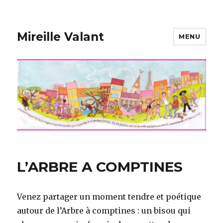
Mireille Valant
MENU
L’ARBRE A COMPTINES
Venez partager un moment tendre et poétique
autour de l’Arbre à comptines : un bisou qui