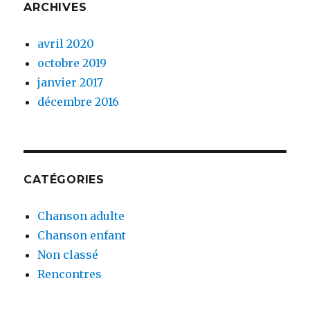
ARCHIVES
avril 2020
octobre 2019
janvier 2017
décembre 2016
CATÉGORIES
Chanson adulte
Chanson enfant
Non classé
Rencontres