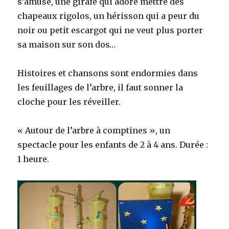
s’amuse, une girafe qui adore mettre des
chapeaux rigolos, un hérisson qui a peur du
noir ou petit escargot qui ne veut plus porter
sa maison sur son dos…
Histoires et chansons sont endormies dans
les feuillages de l’arbre, il faut sonner la
cloche pour les réveiller.
« Autour de l’arbre à comptines », un
spectacle pour les enfants de 2 à 4 ans. Durée :
1 heure.