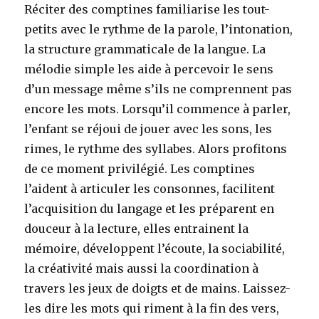
Réciter des comptines familiarise les tout-
petits avec le rythme de la parole, l’intonation,
la structure grammaticale de la langue. La
mélodie simple les aide à percevoir le sens
d’un message même s’ils ne comprennent pas
encore les mots. Lorsqu’il commence à parler,
l’enfant se réjoui de jouer avec les sons, les
rimes, le rythme des syllabes. Alors profitons
de ce moment privilégié. Les comptines
l’aident à articuler les consonnes, facilitent
l’acquisition du langage et les préparent en
douceur à la lecture, elles entrainent la
mémoire, développent l’écoute, la sociabilité,
la créativité mais aussi la coordination à
travers les jeux de doigts et de mains. Laissez-
les dire les mots qui riment à la fin des vers,