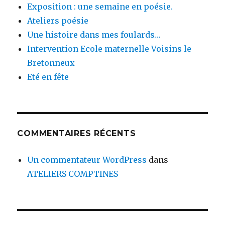
Exposition : une semaine en poésie.
Ateliers poésie
Une histoire dans mes foulards…
Intervention Ecole maternelle Voisins le
Bretonneux
Eté en fête
COMMENTAIRES RÉCENTS
Un commentateur WordPress
dans
ATELIERS COMPTINES