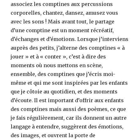
associez les comptines aux percussions
corporelles, chantez, dansez, amusez vous
avec les sons ! Mais avant tout, le partage
d’une comptine est un moment récréatif,
d’échanges et d’émotions. Lorsque j’interviens
auprès des petits, j’alterne des comptines « à
jouer » et à « conter », c’est à dire des
moments où nous mettons en scène,
ensemble, des comptines que j’écris moi-
même et qui me sont inspirées par les enfants
que je côtoie au quotidien, et des moments
d’écoute. Il est important d’offrir aux enfants
des comptines mais aussi des poèmes, ce que
je fais régulièrement, car ils donnent un autre
langage à entendre, suggèrent des émotions,
des images, et ouvrent la porte de