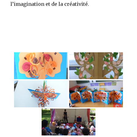
l’imagination et de la créativité.